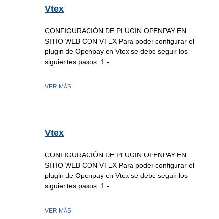
Vtex
CONFIGURACIÓN DE PLUGIN OPENPAY EN
SITIO WEB CON VTEX Para poder configurar el
plugin de Openpay en Vtex se debe seguir los
siguientes pasos: 1.-
VER MÁS
Vtex
CONFIGURACIÓN DE PLUGIN OPENPAY EN
SITIO WEB CON VTEX Para poder configurar el
plugin de Openpay en Vtex se debe seguir los
siguientes pasos: 1.-
VER MÁS