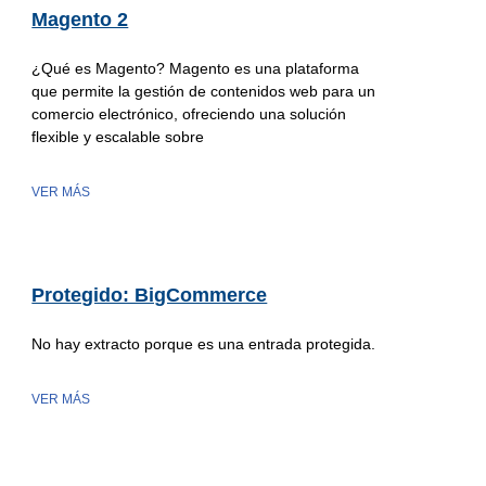
Magento 2
¿Qué es Magento? Magento es una plataforma
que permite la gestión de contenidos web para un
comercio electrónico, ofreciendo una solución
flexible y escalable sobre
VER MÁS
Protegido: BigCommerce
No hay extracto porque es una entrada protegida.
VER MÁS