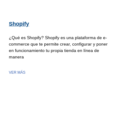
Shopify
¿Qué es Shopify? Shopify es una plataforma de e-
commerce que te permite crear, configurar y poner
en funcionamiento tu propia tienda en línea de
manera
VER MÁS