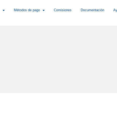
Métodos de pago
Comisiones
Documentación
A