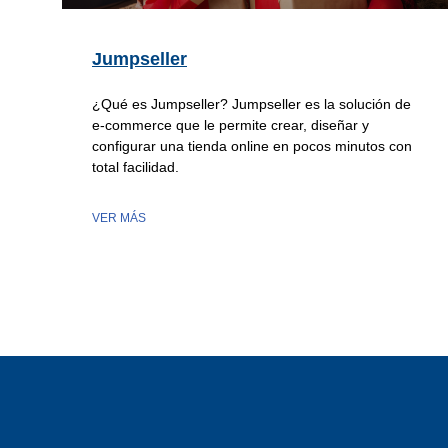
Jumpseller
¿Qué es Jumpseller? Jumpseller es la solución de
e-commerce que le permite crear, diseñar y
configurar una tienda online en pocos minutos con
total facilidad.
VER MÁS