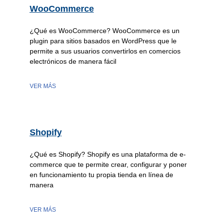
WooCommerce
¿Qué es WooCommerce? WooCommerce es un
plugin para sitios basados en WordPress que le
permite a sus usuarios convertirlos en comercios
electrónicos de manera fácil
VER MÁS
Shopify
¿Qué es Shopify? Shopify es una plataforma de e-
commerce que te permite crear, configurar y poner
en funcionamiento tu propia tienda en línea de
manera
VER MÁS