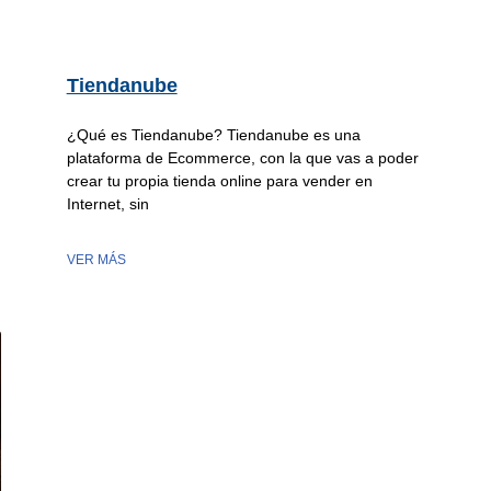
Tiendanube
¿Qué es Tiendanube? Tiendanube es una
plataforma de Ecommerce, con la que vas a poder
crear tu propia tienda online para vender en
Internet, sin
VER MÁS