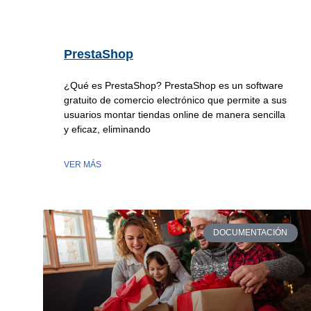
PrestaShop
¿Qué es PrestaShop? PrestaShop es un software
gratuito de comercio electrónico que permite a sus
usuarios montar tiendas online de manera sencilla
y eficaz, eliminando
VER MÁS
DOCUMENTACIÓN