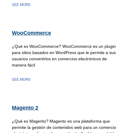
SEE MORE
WooCommerce
¿Qué es WooCommerce? WooCommerce es un plugin
para sitios basados en WordPress que le permite a sus
usuarios convertirlos en comercios electrónicos de
manera fácil
SEE MORE
Magento 2
¿Qué es Magento? Magento es una plataforma que
permite la gestión de contenidos web para un comercio