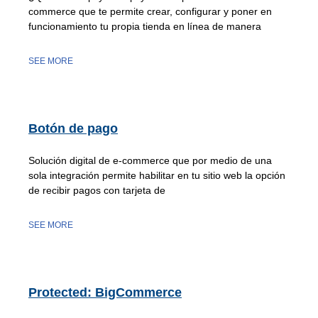
commerce que te permite crear, configurar y poner en
funcionamiento tu propia tienda en línea de manera
SEE MORE
Botón de pago
Solución digital de e-commerce que por medio de una
sola integración permite habilitar en tu sitio web la opción
de recibir pagos con tarjeta de
SEE MORE
Protected: BigCommerce