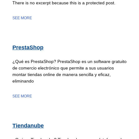
There is no excerpt because this is a protected post.
SEE MORE
PrestaShop
¿Qué es PrestaShop? PrestaShop es un software gratuito
de comercio electrónico que permite a sus usuarios
montar tiendas online de manera sencilla y eficaz,
eliminando
SEE MORE
Tiendanube