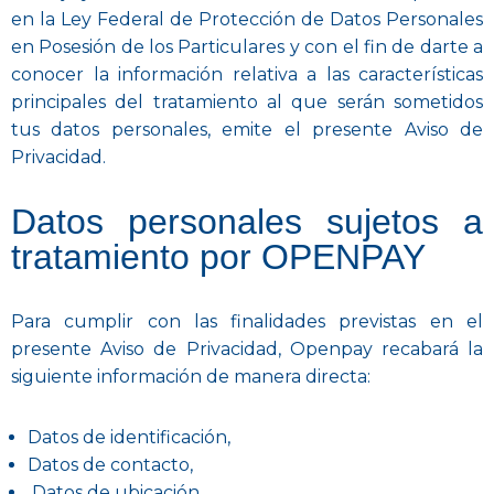
en la Ley Federal de Protección de Datos Personales
en Posesión de los Particulares y con el fin de darte a
conocer la información relativa a las características
principales del tratamiento al que serán sometidos
tus datos personales, emite el presente Aviso de
Privacidad.
Datos personales sujetos a
tratamiento por OPENPAY
Para cumplir con las finalidades previstas en el
presente Aviso de Privacidad, Openpay recabará la
siguiente información de manera directa:
Datos de identificación,
Datos de contacto,
Datos de ubicación,