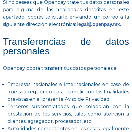
Si no deseas que Openpay trate tus datos personales
para alguna de las finalidades descritas en este
apartado, podrás solicitarlo enviando un correo a la
siguiente dirección electrónica:
legal@openpay.mx.
Transferencias de datos
personales
Openpay podrá transferir tus datos personales a:
Empresas nacionales e internacionales en caso de
que sea requerido para cumplir con las finalidades
previstas en el presente Aviso de Privacidad.
Terceros subcontratados que colaboran con la
prestación de los servicios, tales como atención a
clientes, agregador, procesador, etc;
Autoridades competentes en los casos legalmente