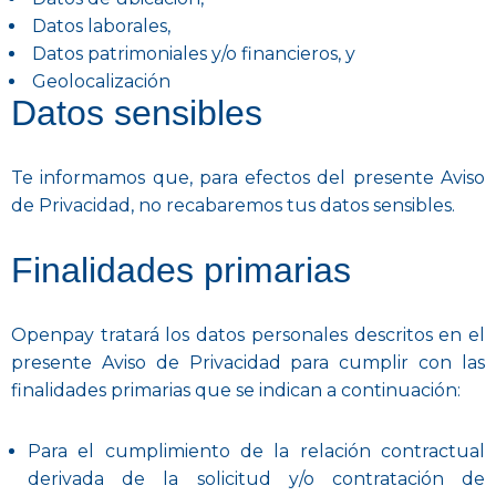
Datos laborales,
Datos patrimoniales y/o financieros, y
Geolocalización
Datos sensibles
Te informamos que, para efectos del presente Aviso
de Privacidad, no recabaremos tus datos sensibles.
Finalidades primarias
Openpay tratará los datos personales descritos en el
presente Aviso de Privacidad para cumplir con las
finalidades primarias que se indican a continuación:
Para el cumplimiento de la relación contractual
derivada de la solicitud y/o contratación de