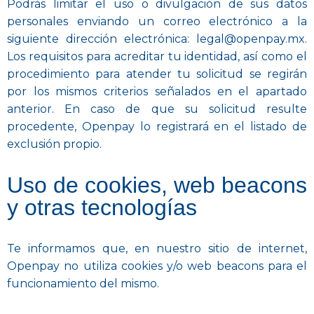
Podrás limitar el uso o divulgación de sus datos
personales enviando un correo electrónico a la
siguiente dirección electrónica: legal@openpay.mx.
Los requisitos para acreditar tu identidad, así como el
procedimiento para atender tu solicitud se regirán
por los mismos criterios señalados en el apartado
anterior. En caso de que su solicitud resulte
procedente, Openpay lo registrará en el listado de
exclusión propio.
Uso de cookies, web beacons
y otras tecnologías
Te informamos que, en nuestro sitio de internet,
Openpay no utiliza cookies y/o web beacons para el
funcionamiento del mismo.