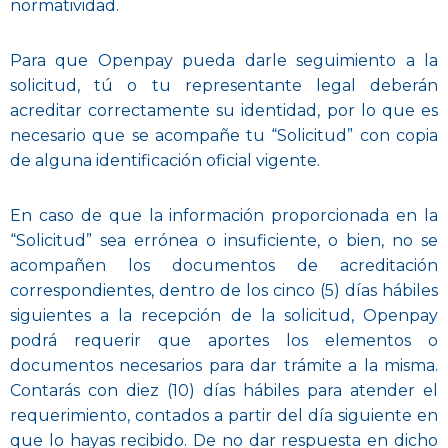
normatividad.
Para que Openpay pueda darle seguimiento a la
solicitud, tú o tu representante legal deberán
acreditar correctamente su identidad, por lo que es
necesario que se acompañe tu “Solicitud” con copia
de alguna identificación oficial vigente.
En caso de que la información proporcionada en la
“Solicitud” sea errónea o insuficiente, o bien, no se
acompañen los documentos de acreditación
correspondientes, dentro de los cinco (5) días hábiles
siguientes a la recepción de la solicitud, Openpay
podrá requerir que aportes los elementos o
documentos necesarios para dar trámite a la misma.
Contarás con diez (10) días hábiles para atender el
requerimiento, contados a partir del día siguiente en
que lo hayas recibido. De no dar respuesta en dicho