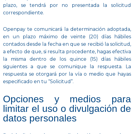
plazo, se tendrá por no presentada la solicitud
correspondiente.
Openpay te comunicará la determinación adoptada,
en un plazo máximo de veinte (20) días hábiles
contados desde la fecha en que se recibió la solicitud,
a efecto de que, si resulta procedente, hagas efectiva
la misma dentro de los quince (15) días hábiles
siguientes a que se comunique la respuesta. La
respuesta se otorgará por la vía o medio que hayas
especificado en tu “Solicitud”.
Opciones y medios para
limitar el uso o divulgación de
datos personales