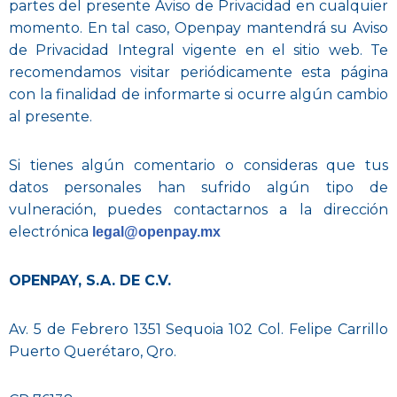
partes del presente Aviso de Privacidad en cualquier
momento. En tal caso, Openpay mantendrá su Aviso
de Privacidad Integral vigente en el sitio web. Te
recomendamos visitar periódicamente esta página
con la finalidad de informarte si ocurre algún cambio
al presente.
Si tienes algún comentario o consideras que tus
datos personales han sufrido algún tipo de
vulneración, puedes contactarnos a la dirección
electrónica
legal@openpay.mx
OPENPAY, S.A. DE C.V.
Av. 5 de Febrero 1351 Sequoia 102 Col. Felipe Carrillo
Puerto Querétaro, Qro.