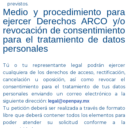
previstos.
Medio y procedimiento para
ejercer Derechos ARCO y/o
revocación de consentimiento
para el tratamiento de datos
personales
Tú o tu representante legal podrán ejercer
cualquiera de los derechos de acceso, rectificación,
cancelación u oposición, así como revocar el
consentimiento para el tratamiento de tus datos
personales enviando un correo electrónico a la
siguiente dirección:
legal@openpay.mx
Tu petición deberá ser realizada a través de formato
libre que deberá contener todos los elementos para
poder atender su solicitud conforme a la