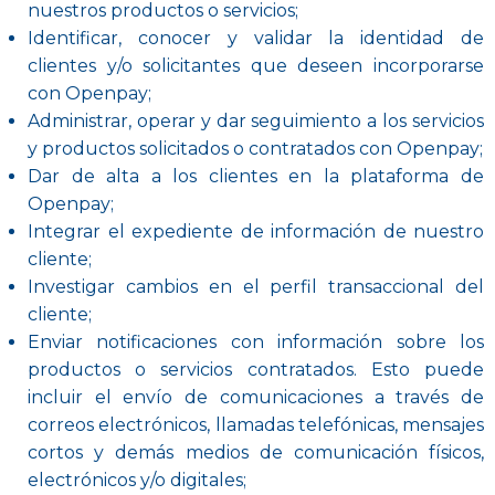
nuestros productos o servicios;
Identificar, conocer y validar la identidad de
clientes y/o solicitantes que deseen incorporarse
con Openpay;
Administrar, operar y dar seguimiento a los servicios
y productos solicitados o contratados con Openpay;
Dar de alta a los clientes en la plataforma de
Openpay;
Integrar el expediente de información de nuestro
cliente;
Investigar cambios en el perfil transaccional del
cliente;
Enviar notificaciones con información sobre los
productos o servicios contratados. Esto puede
incluir el envío de comunicaciones a través de
correos electrónicos, llamadas telefónicas, mensajes
cortos y demás medios de comunicación físicos,
electrónicos y/o digitales;