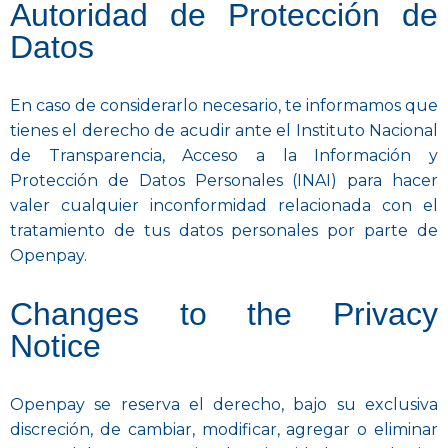
Autoridad de Protección de
Datos
En caso de considerarlo necesario, te informamos que
tienes el derecho de acudir ante el Instituto Nacional
de Transparencia, Acceso a la Información y
Protección de Datos Personales (INAI) para hacer
valer cualquier inconformidad relacionada con el
tratamiento de tus datos personales por parte de
Openpay.
Changes to the Privacy
Notice
Openpay se reserva el derecho, bajo su exclusiva
discreción, de cambiar, modificar, agregar o eliminar