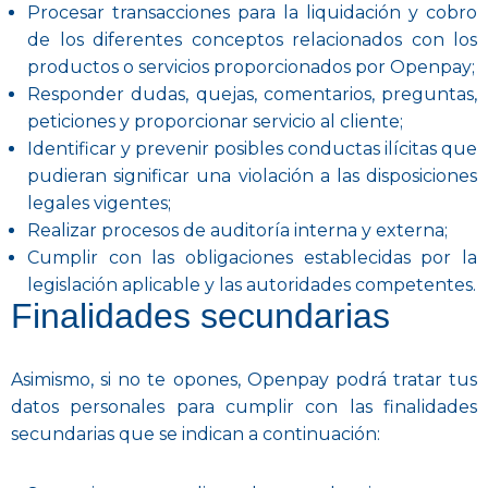
Procesar transacciones para la liquidación y cobro
de los diferentes conceptos relacionados con los
productos o servicios proporcionados por Openpay;
Responder dudas, quejas, comentarios, preguntas,
peticiones y proporcionar servicio al cliente;
Identificar y prevenir posibles conductas ilícitas que
pudieran significar una violación a las disposiciones
legales vigentes;
Realizar procesos de auditoría interna y externa;
Cumplir con las obligaciones establecidas por la
legislación aplicable y las autoridades competentes.
Finalidades secundarias
Asimismo, si no te opones, Openpay podrá tratar tus
datos personales para cumplir con las finalidades
secundarias que se indican a continuación: