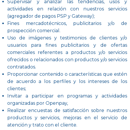
Supervisar y analizar las tendencias, usos y
actividades en relación con nuestros servicios
(agregador de pagos PSP y Gateway);
Fines mercadotécnicos, publicitarios y/o de
prospección comercial.
Uso de imágenes y testimonios de clientes y/o
usuarios para fines publicitarios y de ofertas
comerciales referentes a productos y/o servicios
ofrecidos o relacionados con productos y/o servicios
contratados.
Proporcionar contenido o características que estén
de acuerdo a los perfiles y los intereses de los
clientes;
Invitar a participar en programas y actividades
organizadas por Openpay,
Realizar encuestas de satisfacción sobre nuestros
productos y servicios, mejoras en el servicio de
atención y trato con el cliente.