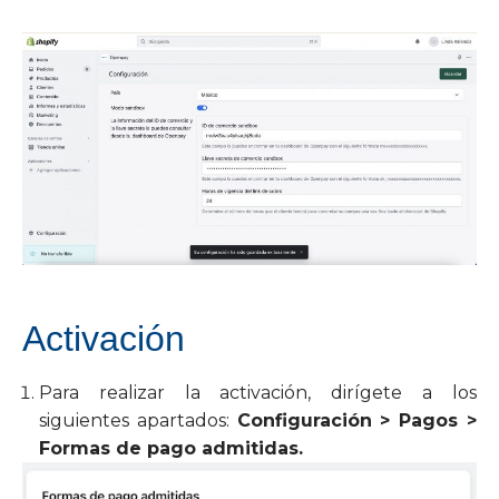
Activación
Para realizar la activación, dirígete a los
siguientes apartados:
Configuración > Pagos >
Formas de pago admitidas.