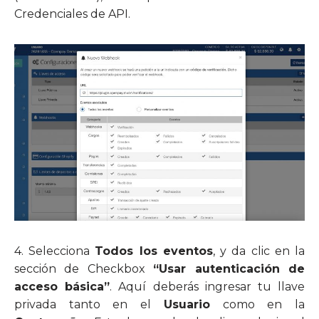
Credenciales de API.
4.
Selecciona
Todos los eventos
, y da clic en la
sección de Checkbox
“Usar autenticación de
acceso básica”
. Aquí deberás ingresar tu llave
privada tanto en el
Usuario
como en la