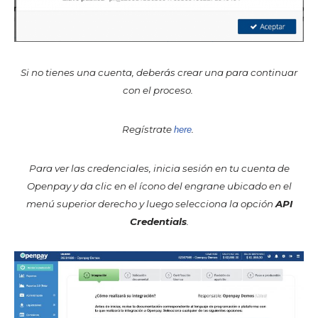
Si no tienes una cuenta, deberás crear una para continuar
con el proceso.
Regístrate
.
here
Para ver las credenciales, inicia sesión en tu cuenta de
Openpay y da clic en el ícono del engrane ubicado en el
menú superior derecho y luego selecciona la opción
API
Credentials
.