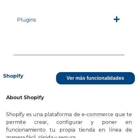
Plugins
Shopify
Ver más funcionalidades
About Shopify
Shopify es una plataforma de e-commerce que te
permite crear, configurar y poner en
funcionamiento tu propia tienda en línea de
manera fácil, rápida y segura.