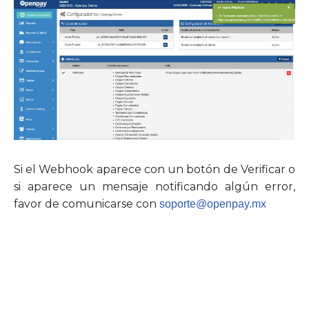
Si el Webhook aparece con un botón de Verificar o
si aparece un mensaje notificando algún error,
favor de comunicarse con
soporte@openpay.mx