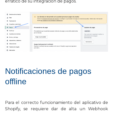
errático de su integración de pagos.
Notificaciones de pagos
offline
Para el correcto funcionamiento del aplicativo de
Shopify, se requiere dar de alta un Webhook