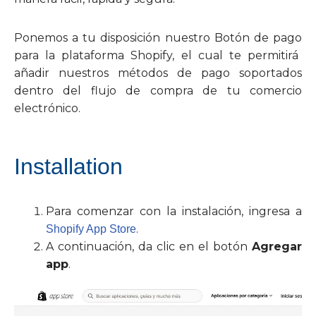
Ponemos a tu disposición nuestro
Botón de pago
para la plataforma Shopify, el cual te permitirá
añadir nuestros métodos de pago soportados
dentro del flujo de compra de tu comercio
electrónico.
Installation
Para comenzar con la instalación, ingresa a
.
Shopify App Store
A continuación, da clic en el botón
Agregar
app
.