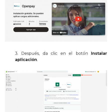
3. Después, da clic en el botón
Instalar
aplicación
.