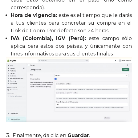
corresponda).
Hora de vigencia:
este es el tiempo que le darás
a tus clientes para concretar su compra en el
Link de Cobro. Por defecto son 24 horas.
IVA (Colombia), IGV (Perú):
este campo sólo
aplica para estos dos países, y únicamente con
fines informativos para sus clientes finales.
3.
Finalmente, da clic en
Guardar
.