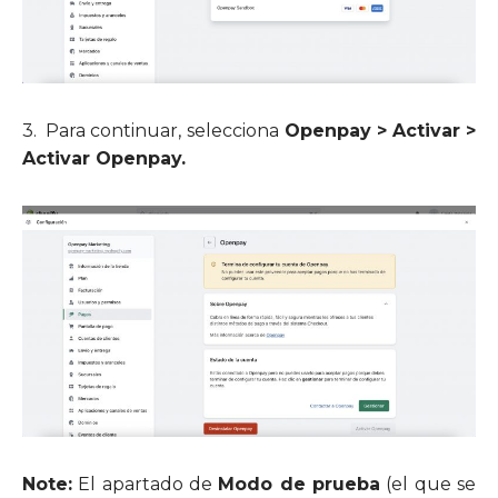
3.
Para continuar, selecciona
Openpay > Activar >
Activar Openpay.
Note:
El apartado de
Modo de prueba
(el que se