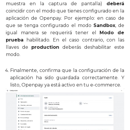
muestra en la captura de pantalla)
deberá
coincidir con el modo que tienes configurado en la
aplicación de Openpay. Por ejemplo: en caso de
que se tenga configurado el modo
Sandbox
, de
igual manera se requerirá tener el
Modo de
prueba
habilitado. En el caso contrario, con las
llaves de
production
deberás deshabilitar este
modo.
Finalmente, confirma que la configuración de la
aplicación ha sido guardada correctamente. Y
listo, Openpay ya está activo en tu e-commerce.