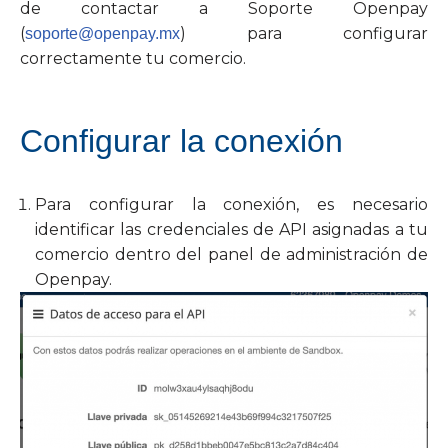
de contactar a Soporte Openpay
(
) para configurar
soporte@openpay.mx
correctamente tu comercio.
Configurar la conexión
Para configurar la conexión, es necesario
identificar las credenciales de API asignadas a tu
comercio dentro del panel de administración de
Openpay.