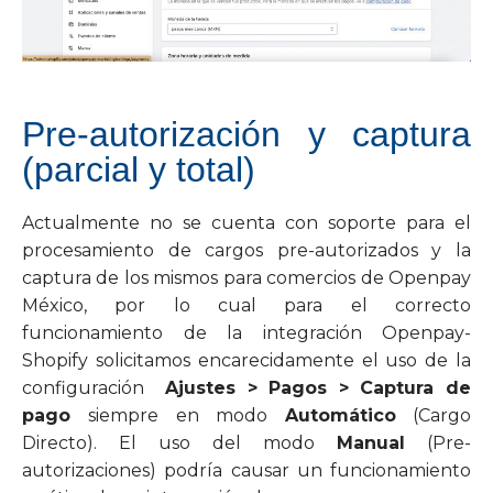
Pre-autorización y captura
(parcial y total)
Actualmente no se cuenta con soporte para el
procesamiento de cargos pre-autorizados y la
captura de los mismos para comercios de Openpay
México, por lo cual para el correcto
funcionamiento de la integración Openpay-
Shopify solicitamos encarecidamente el uso de la
configuración
Ajustes > Pagos > Captura de
pago
siempre en modo
Automático
(Cargo
Directo). El uso del modo
Manual
(Pre-
autorizaciones) podría causar un funcionamiento