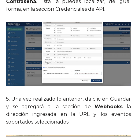
Contraseña
. Esta la puedes localizar, de igual
forma, en la sección Credenciales de API.
5.
Una vez realizado lo anterior, da clic en Guardar
y se agregará a la sección de
Webhooks
la
dirección ingresada en la URL y los eventos
soportados seleccionados.