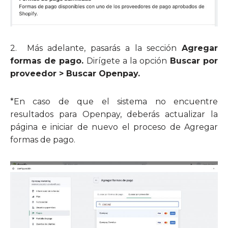
2.
Más adelante, pasarás a la sección
Agregar
formas de pago.
Dirígete a la opción
Buscar por
proveedor > Buscar Openpay.
*En caso de que el sistema no encuentre
resultados para Openpay, deberás actualizar la
página e iniciar de nuevo el proceso de Agregar
formas de pago.