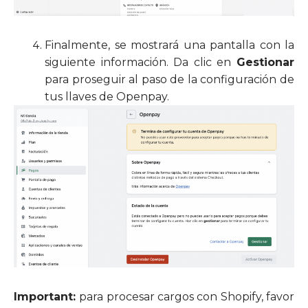
Finalmente, se mostrará una pantalla con la
siguiente información. Da clic en
Gestionar
para proseguir al paso de la configuración de
tus llaves de Openpay.
Important:
para procesar cargos con Shopify, favor