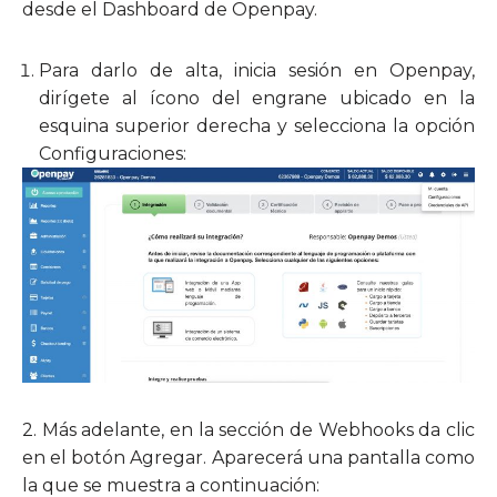
desde el Dashboard de Openpay.
Para darlo de alta, inicia sesión en Openpay,
dirígete al ícono del engrane ubicado en la
esquina superior derecha y selecciona la opción
Configuraciones:
2. Más adelante, en la sección de Webhooks da clic
en el botón Agregar. Aparecerá una pantalla como
la que se muestra a continuación: