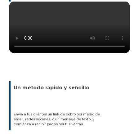
Un método rápido y sencillo
Envía a tus clientes un link de cobro por medio de
email, redes sociales, o un mensaje de texto, y
comienza a recibir pagos por tus ventas.