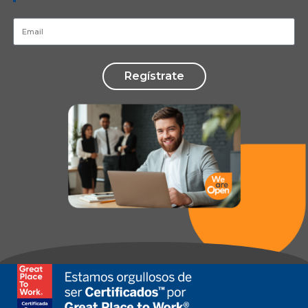
Regístrate