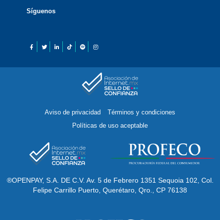
Síguenos
Aviso de privacidad
Términos y condiciones
Políticas de uso aceptable
®OPENPAY, S.A. DE C.V. Av. 5 de Febrero 1351 Sequoia 102, Col.
Felipe Carrillo Puerto, Querétaro, Qro., CP 76138