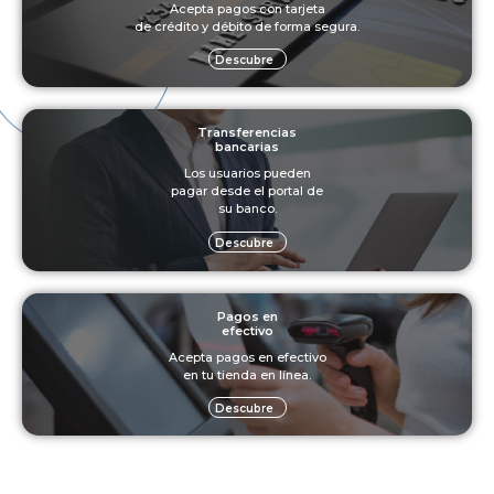
Acepta pagos con tarjeta
de crédito y débito de forma segura.
Descubre
Transferencias
bancarias
Los usuarios pueden
pagar desde el portal de
su banco.
Descubre
Pagos en
efectivo
Acepta pagos en efectivo
en tu tienda en línea.
Descubre