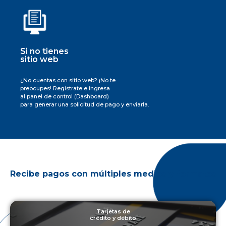
Si no tienes
sitio web
¿No cuentas con sitio web? ¡No te
preocupes! Regístrate e ingresa
al panel de control (Dashboard)
para generar una solicitud de pago y enviarla.
Recibe pagos con múltiples medios y formatos
Tarjetas de
crédito y débito