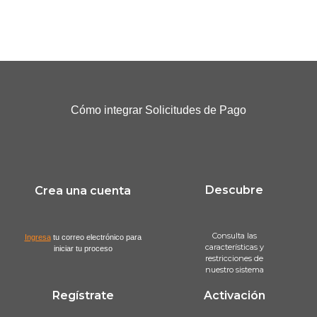
Cómo integrar Solicitudes de Pago
Descubre
Crea una cuenta
Consulta las
Ingresa
tu correo electrónico para
características y
iniciar tu proceso
restricciones de
nuestro sistema
Regístrate
Activación