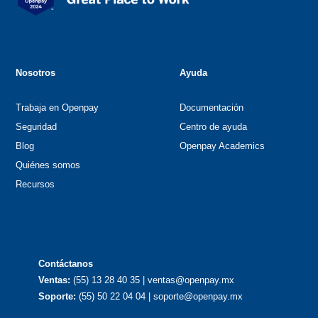
Nosotros
Ayuda
Trabaja en Openpay
Documentación
Seguridad
Centro de ayuda
Blog
Openpay Academics
Quiénes somos
Recursos
Contáctanos
Ventas:
(55) 13 28 40 35 | ventas@openpay.mx
Soporte:
(55) 50 22 04 04 | soporte@openpay.mx