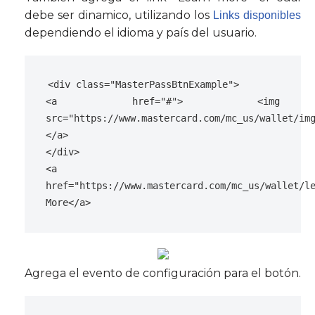
debe ser dinamico, utilizando los
Links disponibles
dependiendo el idioma y país del usuario.
<div class="MasterPassBtnExample">
<a href="#"> <img 
src="https://www.mastercard.com/mc_us/wallet/im
</a>
</div>
<a 
href="https://www.mastercard.com/mc_us/wallet/le
More</a>
Agrega el evento de configuración para el botón.