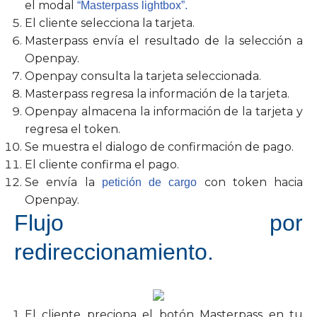
el modal
“Masterpass lightbox”.
El cliente selecciona la tarjeta.
Masterpass envía el resultado de la selección a
Openpay.
Openpay consulta la tarjeta seleccionada.
Masterpass regresa la información de la tarjeta.
Openpay almacena la información de la tarjeta y
regresa el token.
Se muestra el dialogo de confirmación de pago.
El cliente confirma el pago.
Se envía la
con token hacia
petición de cargo
Openpay.
Flujo por
redireccionamiento.
El cliente preciona el botón Masterpass en tu