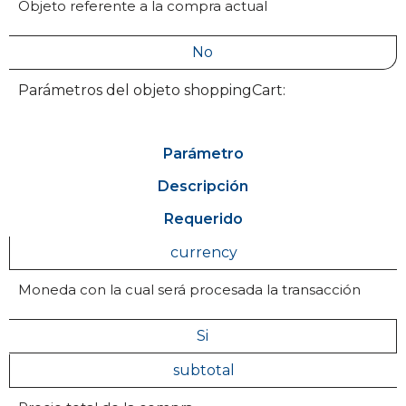
Objeto referente a la compra actual
No
Parámetros del objeto shoppingCart:
Parámetro
Descripción
Requerido
currency
Moneda con la cual será procesada la transacción
Si
subtotal