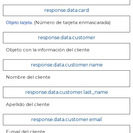
response.data.card
. (Número de tarjeta enmascarada)
Objeto tarjeta
response.data.customer
Objeto con la información del cliente
response.data.customer.name
Nombre del cliente
response.data.customer.last_name
Apellido del cliente
response.data.customer.email
E-mail del cliente