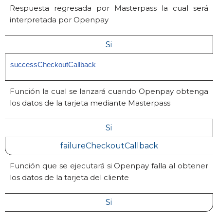
Respuesta regresada por Masterpass la cual será
interpretada por Openpay
Si
successCheckoutCallback
Función la cual se lanzará cuando Openpay obtenga
los datos de la tarjeta mediante Masterpass
Si
failureCheckoutCallback
Función que se ejecutará si Openpay falla al obtener
los datos de la tarjeta del cliente
Si