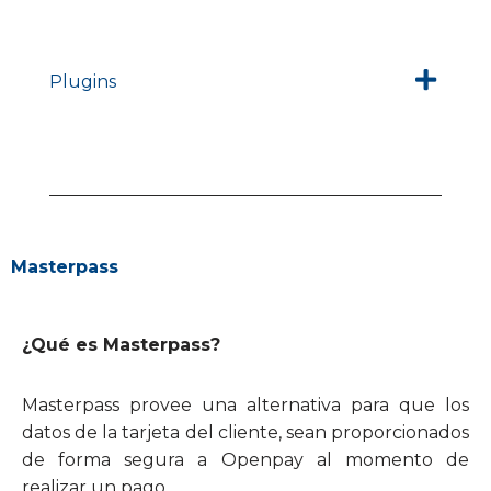
Plugins
Masterpass
¿Qué es Masterpass?
Masterpass provee una alternativa para que los
datos de la tarjeta del cliente, sean proporcionados
de forma segura a Openpay al momento de
realizar un pago.