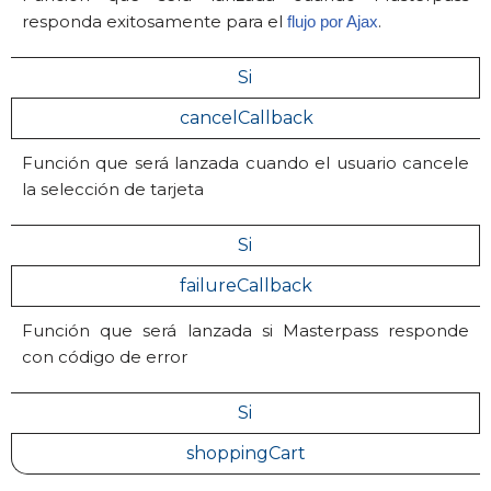
responda exitosamente para el
.
flujo por Ajax
Si
cancelCallback
Función que será lanzada cuando el usuario cancele
la selección de tarjeta
Si
failureCallback
Función que será lanzada si Masterpass responde
con código de error
Si
shoppingCart