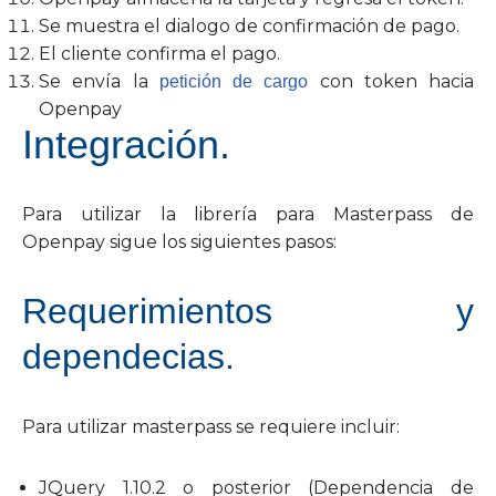
Se muestra el dialogo de confirmación de pago.
El cliente confirma el pago.
Se envía la
con token hacia
petición de cargo
Openpay
Integración.
Para utilizar la librería para Masterpass de
Openpay sigue los siguientes pasos:
Requerimientos y
dependecias.
Para utilizar masterpass se requiere incluir:
JQuery 1.10.2 o posterior (Dependencia de