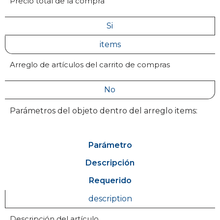
Precio total de la compra
Si
items
Arreglo de artículos del carrito de compras
No
Parámetros del objeto dentro del arreglo items:
Parámetro
Descripción
Requerido
description
Descripción del artículo