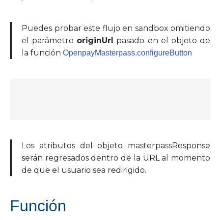
Puedes probar este flujo en sandbox omitiendo
el parámetro
originUrl
pasado en el objeto de
la función
OpenpayMasterpass.configureButton
Los atributos del objeto masterpassResponse
serán regresados dentro de la URL al momento
de que el usuario sea redirigido.
Función