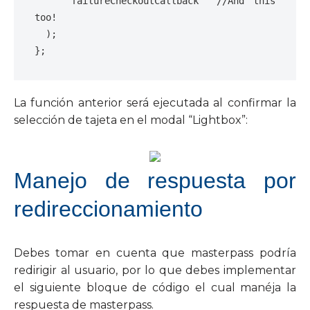
failureCheckoutCallback
//And this 
too!
);
};
La función anterior será ejecutada al confirmar la
selección de tajeta en el modal “Lightbox”:
Manejo de respuesta por
redireccionamiento
Debes tomar en cuenta que masterpass podría
redirigir al usuario, por lo que debes implementar
el siguiente bloque de código el cual manéja la
respuesta de masterpass.