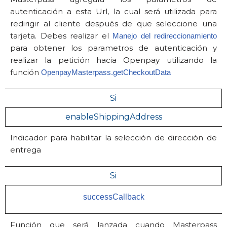
autenticación a esta Url, la cual será utilizada para
redirigir al cliente después de que seleccione una
tarjeta. Debes realizar el
Manejo del redireccionamiento
para obtener los parametros de autenticación y
realizar la petición hacia Openpay utilizando la
función
OpenpayMasterpass.getCheckoutData
Si
enableShippingAddress
Indicador para habilitar la selección de dirección de
entrega
Si
successCallback
Función que será lanzada cuando Masterpass