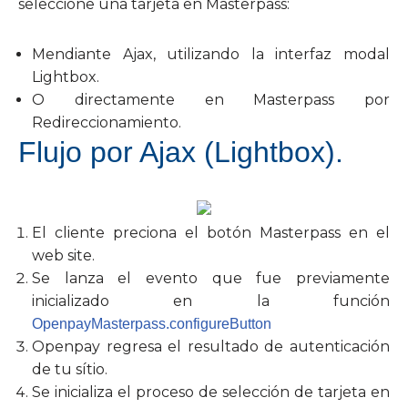
seleccione una tarjeta en Masterpass:
Mendiante Ajax, utilizando la interfaz modal
Lightbox.
O directamente en Masterpass por
Redireccionamiento.
Flujo por Ajax (Lightbox).
El cliente preciona el botón Masterpass en el
web site.
Se lanza el evento que fue previamente
inicializado en la función
OpenpayMasterpass.configureButton
Openpay regresa el resultado de autenticación
de tu sítio.
Se inicializa el proceso de selección de tarjeta en