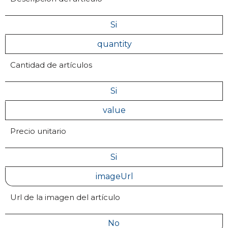
Si
quantity
Cantidad de artículos
Si
value
Precio unitario
Si
imageUrl
Url de la imagen del artículo
No