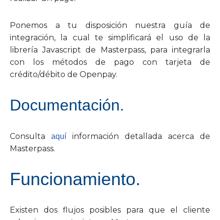
Ponemos a tu disposición nuestra guía de
integración, la cual te simplificará el uso de la
librería Javascript de Masterpass, para integrarla
con los métodos de pago con tarjeta de
crédito/débito de Openpay.
Documentación.
Consulta
información detallada acerca de
aquí
Masterpass.
Funcionamiento.
Existen dos flujos posibles para que el cliente