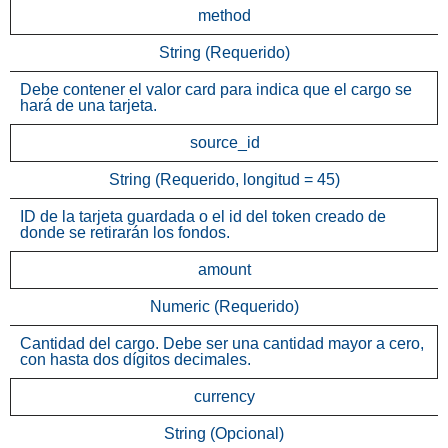
method
String (Requerido)
Debe contener el valor card para indica que el cargo se
hará de una tarjeta.
source_id
String (Requerido, longitud = 45)
ID de la tarjeta guardada o el id del token creado de
donde se retirarán los fondos.
amount
Numeric (Requerido)
Cantidad del cargo. Debe ser una cantidad mayor a cero,
con hasta dos dígitos decimales.
currency
String (Opcional)