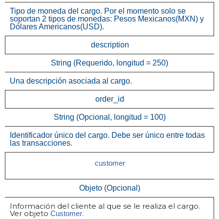
Tipo de moneda del cargo. Por el momento solo se
soportan 2 tipos de monedas: Pesos Mexicanos(MXN) y
Dólares Americanos(USD).
description
String (Requerido, longitud = 250)
Una descripción asociada al cargo.
order_id
String (Opcional, longitud = 100)
Identificador único del cargo. Debe ser único entre todas
las transacciones.
customer
Objeto (Opcional)
Información del cliente al que se le realiza el cargo.
Ver objeto
.
Customer