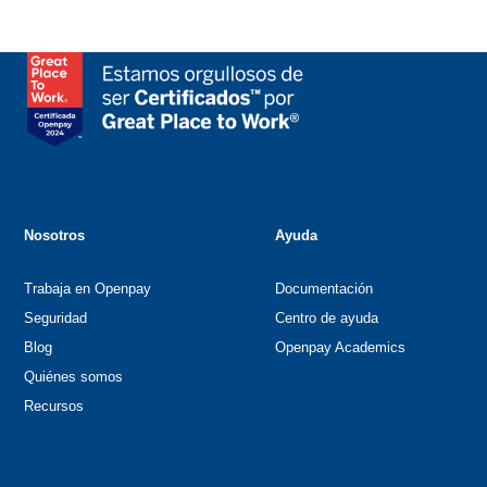
Nosotros
Ayuda
Trabaja en Openpay
Documentación
Seguridad
Centro de ayuda
Blog
Openpay Academics
Quiénes somos
Recursos