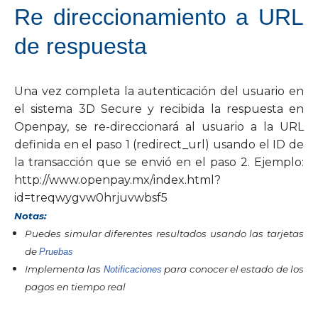
Re direccionamiento a URL
de respuesta
Una vez completa la autenticación del usuario en
el sistema 3D Secure y recibida la respuesta en
Openpay, se re-direccionará al usuario a la URL
definida en el paso 1 (redirect_url) usando el ID de
la transacción que se envió en el paso 2. Ejemplo:
http://www.openpay.mx/index.html?
id=treqwygvw0hrjuvwbsf5
Notas:
Puedes simular diferentes resultados usando las tarjetas
de
Pruebas
Implementa las
para conocer el estado de los
Notificaciones
pagos en tiempo real