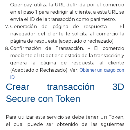
Openpay utiliza la URL definida por el comercio
en el paso 1 para redirigir al cliente, a esta URL se
envía el ID de la transacción como parámetro.
Generación de página de respuesta. – El
navegador del cliente le solicita al comercio la
página de respuesta (aceptado o rechazado).
Confirmación de Transacción. – El comercio
mediante el ID obtiene estado de la transacción y
genera la página de respuesta al cliente
(Aceptado o Rechazado). Ver:
Obtener un cargo con
ID
Crear transacción 3D
Secure con Token
Para utilizar este servicio se debe tener un Token,
el cual puede ser obtenido de las siguientes