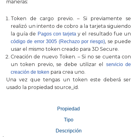
maneras:
Token de cargo previo. – Si previamente se
realizó un intento de cobro a la tarjeta siguiendo
la guía de
y el resultado fue un
Pagos con tarjeta
, se puede
código de error 3005 (Rechazo por riesgo)
usar el mismo token creado para 3D Secure.
Creación de nuevo Token. – Si no se cuenta con
un token previo, se debe utilizar el
servicio de
para crea uno.
creación de token
Una vez que tengas un token este deberá ser
usado la propiedad source_id.
Propiedad
Tipo
Descripción