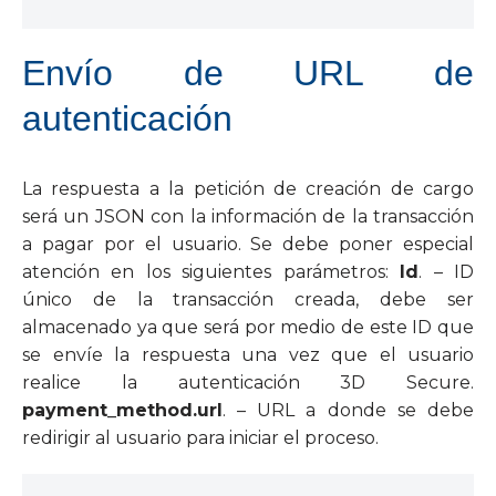
Envío de URL de
autenticación
La respuesta a la petición de creación de cargo
será un JSON con la información de la transacción
a pagar por el usuario. Se debe poner especial
atención en los siguientes parámetros:
Id
. – ID
único de la transacción creada, debe ser
almacenado ya que será por medio de este ID que
se envíe la respuesta una vez que el usuario
realice la autenticación 3D Secure.
payment_method.url
. – URL a donde se debe
redirigir al usuario para iniciar el proceso.