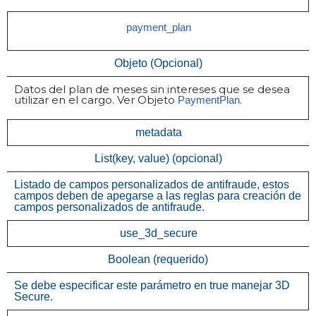
payment_plan
Objeto (Opcional)
Datos del plan de meses sin intereses que se desea
utilizar en el cargo. Ver Objeto
.
PaymentPlan
metadata
List(key, value) (opcional)
Listado de campos personalizados de antifraude, estos
campos deben de apegarse a las reglas para creación de
campos personalizados de antifraude.
use_3d_secure
Boolean (requerido)
Se debe especificar este parámetro en true manejar 3D
Secure.