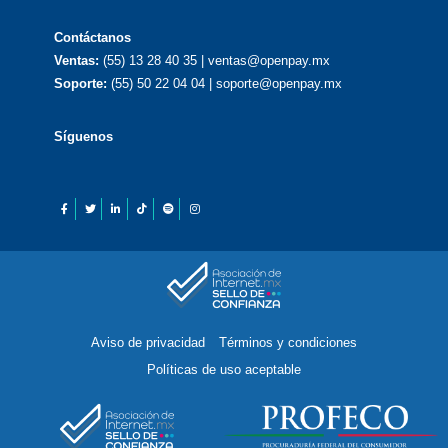
Contáctanos
Ventas:
(55) 13 28 40 35 | ventas@openpay.mx
Soporte:
(55) 50 22 04 04 | soporte@openpay.mx
Síguenos
Aviso de privacidad
Términos y condiciones
Políticas de uso aceptable