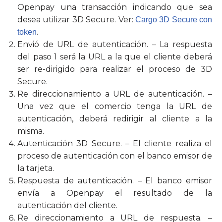
Openpay una transacción indicando que sea
desea utilizar 3D Secure. Ver:
Cargo 3D Secure con
.
token
Envió de URL de autenticación. – La respuesta
del paso 1 será la URL a la que el cliente deberá
ser re-dirigido para realizar el proceso de 3D
Secure.
Re direccionamiento a URL de autenticación. –
Una vez que el comercio tenga la URL de
autenticación, deberá redirigir al cliente a la
misma.
Autenticación 3D Secure. – El cliente realiza el
proceso de autenticación con el banco emisor de
la tarjeta.
Respuesta de autenticación. – El banco emisor
envía a Openpay el resultado de la
autenticación del cliente.
Re direccionamiento a URL de respuesta. –